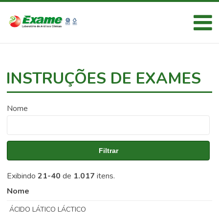
INSTRUÇÕES DE EXAMES
Nome
Filtrar
Exibindo
21-40
de
1.017
itens.
Nome
ÁCIDO LÁTICO LÁCTICO