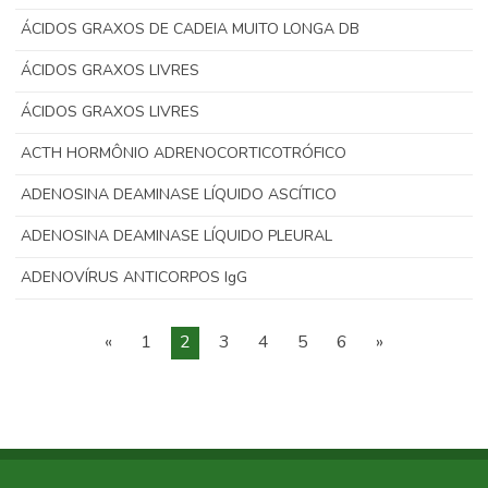
ÁCIDOS GRAXOS DE CADEIA MUITO LONGA DB
ÁCIDOS GRAXOS LIVRES
ÁCIDOS GRAXOS LIVRES
ACTH HORMÔNIO ADRENOCORTICOTRÓFICO
ADENOSINA DEAMINASE LÍQUIDO ASCÍTICO
ADENOSINA DEAMINASE LÍQUIDO PLEURAL
ADENOVÍRUS ANTICORPOS IgG
«
1
2
3
4
5
6
»