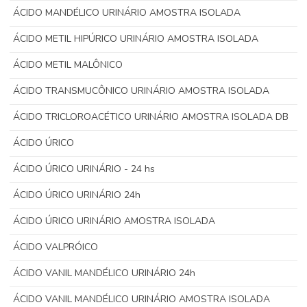
ÁCIDO MANDÉLICO URINÁRIO AMOSTRA ISOLADA
ÁCIDO METIL HIPÚRICO URINÁRIO AMOSTRA ISOLADA
ÁCIDO METIL MALÔNICO
ÁCIDO TRANSMUCÔNICO URINÁRIO AMOSTRA ISOLADA
ÁCIDO TRICLOROACÉTICO URINÁRIO AMOSTRA ISOLADA DB
ÁCIDO ÚRICO
ÁCIDO ÚRICO URINÁRIO - 24 hs
ÁCIDO ÚRICO URINÁRIO 24h
ÁCIDO ÚRICO URINÁRIO AMOSTRA ISOLADA
ÁCIDO VALPRÓICO
ÁCIDO VANIL MANDÉLICO URINÁRIO 24h
ÁCIDO VANIL MANDÉLICO URINÁRIO AMOSTRA ISOLADA