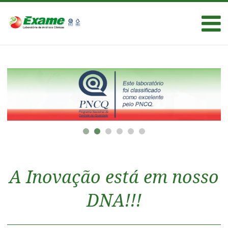
A Inovação está em nosso
DNA!!!