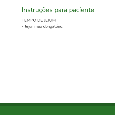
Instruções para paciente
TEMPO DE JEJUM
- Jejum não obrigatório.