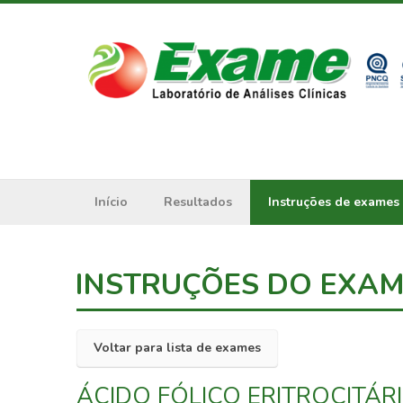
Início
Resultados
Instruções de exames
INSTRUÇÕES DO EXA
Voltar para lista de exames
ÁCIDO FÓLICO ERITROCITÁR