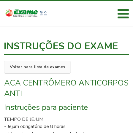
INSTRUÇÕES DO EXAME
Voltar para lista de exames
ACA CENTRÔMERO ANTICORPOS
ANTI
Instruções para paciente
TEMPO DE JEJUM
- Jejum obrigatório de 8 horas.