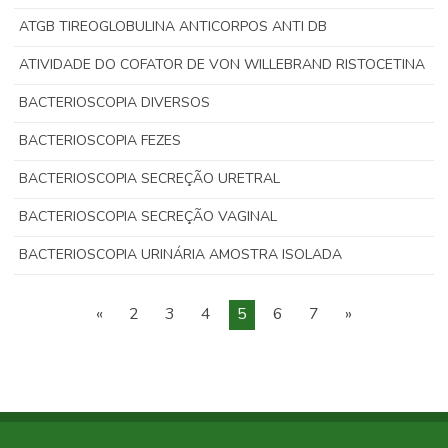
ATGB TIREOGLOBULINA ANTICORPOS ANTI DB
ATIVIDADE DO COFATOR DE VON WILLEBRAND RISTOCETINA
BACTERIOSCOPIA DIVERSOS
BACTERIOSCOPIA FEZES
BACTERIOSCOPIA SECREÇÃO URETRAL
BACTERIOSCOPIA SECREÇÃO VAGINAL
BACTERIOSCOPIA URINÁRIA AMOSTRA ISOLADA
«
2
3
4
5
6
7
»