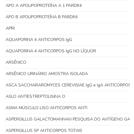
APO A APOLIPOPROTEÍNA A 1 PARDINI
APO B APOLIPOPROTEÍNA B PARDINI
APRI
AQUAPORINA 4 ANTICORPOS IgG
AQUAPORINA 4 ANTICORPOS IgG NO LÍQUOR
ARSÊNICO
ARSÊNICO URINÁRIO AMOSTRA ISOLADA
ASCA SACCHARAROMYCES CEREVISIAE IgG e IgA ANTICORPOS 
ASLO ANTIESTREPTOLISINA O
ASMA MÚSCULO LISO ANTICORPOS ANTI
ASPERGILLUS GALACTOMANNAN PESQUISA DO ANTÍGENO GA
ASPERGILLUS SP ANTICORPOS TOTAIS