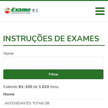
INSTRUÇÕES DE EXAMES
Nome
Filtrar
Exibindo
81-100
de
1.020
itens.
Nome
ANTIOXIDANTES TOTAIS DB